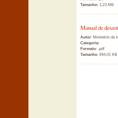
Tamanho
: 1,23 MB
Manual de desastr
Autor
: Ministério da 
Categoria
:
Formato
: .pdf
Tamanho
: 894,01 KB