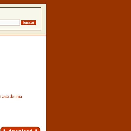
de caso de uma