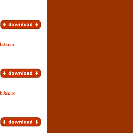
de Janeiro
de Janeiro