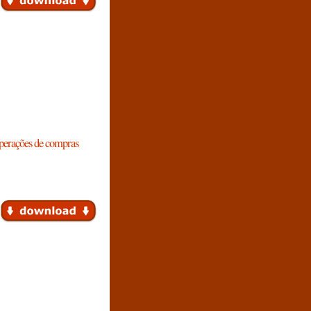
operações de compras