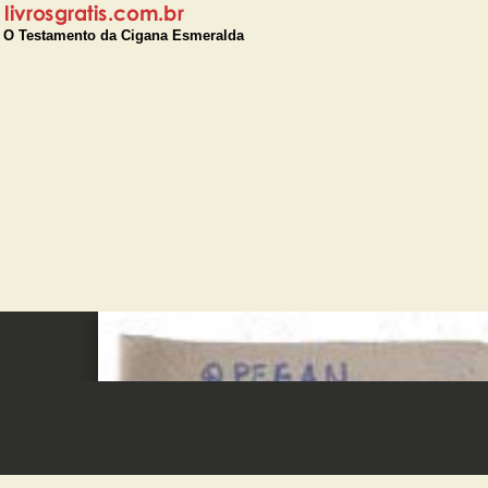
O Testamento da Cigana Esmeralda